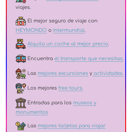
viajes.
El mejor seguro de viaje con
HEYMONDO
o
Intermundial
.
Alquila un coche al mejor precio
.
Encuentra
el transporte que necesitas.
Las
mejores excursiones
y
actividades.
Los mejores
free tours.
Entradas para los
museos y
monumentos
Las
mejores tarjetas para viajar