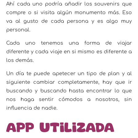
Ahí cada uno podría añadir los souvenirs que
compre o si visita algún monumento más. Eso
va al gusto de cada persona y es algo muy
personal.
Cada uno tenemos una forma de viajar
diferente y cada viaje en si mismo es diferente a
los demás.
Un día te puede apetecer un tipo de plan y al
siguiente cambiar completamente, hay que ir
buscando y buscando hasta encontrar lo que
nos haga sentir cómodos a nosotros, sin
influencia de nadie.
App utilizada