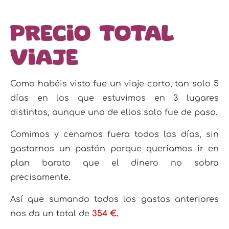
Precio total
viaje
Como habéis visto fue un viaje corto, tan solo 5
días en los que estuvimos en 3 lugares
distintos, aunque uno de ellos solo fue de paso.
Comimos y cenamos fuera todos los días, sin
gastarnos un pastón porque queríamos ir en
plan barato que el dinero no sobra
precisamente.
Así que sumando todos los gastos anteriores
nos da un total de
354 €.