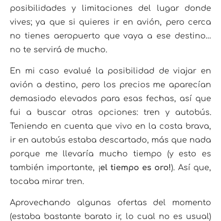
posibilidades y limitaciones del lugar donde
vives; ya que si quieres ir en avión, pero cerca
no tienes aeropuerto que vaya a ese destino…
no te servirá de mucho.
En mi caso evalué la posibilidad de viajar en
avión a destino, pero los precios me aparecían
demasiado elevados para esas fechas, así que
fui a buscar otras opciones: tren y autobús.
Teniendo en cuenta que vivo en la costa brava,
ir en autobús estaba descartado, más que nada
porque me llevaría mucho tiempo (y esto es
también importante, ¡
el tiempo es oro!
). Así que,
tocaba mirar tren.
Aprovechando algunas ofertas del momento
(estaba bastante barato ir, lo cual no es usual)