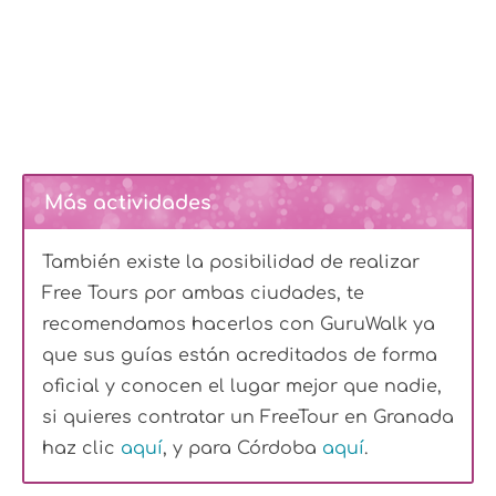
Más actividades
También existe la posibilidad de realizar
Free Tours por ambas ciudades, te
recomendamos hacerlos con GuruWalk ya
que sus guías están acreditados de forma
oficial y conocen el lugar mejor que nadie,
si quieres contratar un FreeTour en Granada
haz clic
aquí
, y para Córdoba
aquí
.