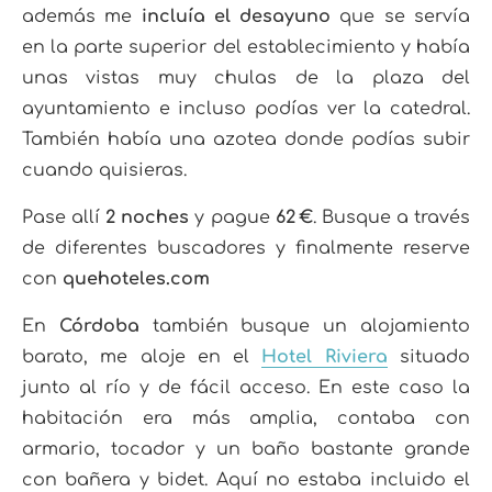
además me
incluía el desayuno
que se servía
en la parte superior del establecimiento y había
unas vistas muy chulas de la plaza del
ayuntamiento e incluso podías ver la catedral.
También había una azotea donde podías subir
cuando quisieras.
Pase allí
2 noches
y pague
62 €
. Busque a través
de diferentes buscadores y finalmente reserve
con
quehoteles.com
En
Córdoba
también busque un alojamiento
barato, me aloje en el
Hotel Riviera
situado
junto al río y de fácil acceso. En este caso la
habitación era más amplia, contaba con
armario, tocador y un baño bastante grande
con bañera y bidet. Aquí no estaba incluido el