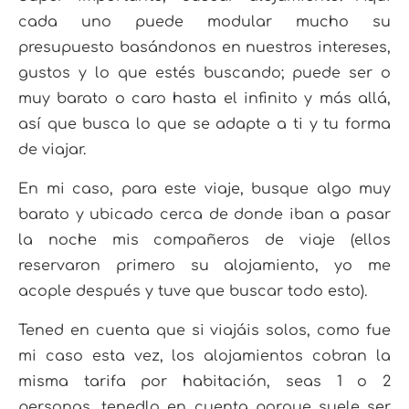
cada uno puede modular mucho su
presupuesto basándonos en nuestros intereses,
gustos y lo que estés buscando; puede ser o
muy barato o caro hasta el infinito y más allá,
así que busca lo que se adapte a ti y tu forma
de viajar.
En mi caso, para este viaje, busque algo muy
barato y ubicado cerca de donde iban a pasar
la noche mis compañeros de viaje (ellos
reservaron primero su alojamiento, yo me
acople después y tuve que buscar todo esto).
Tened en cuenta que si viajáis solos, como fue
mi caso esta vez, los alojamientos cobran la
misma tarifa por habitación, seas 1 o 2
personas, tenedlo en cuenta porque suele ser