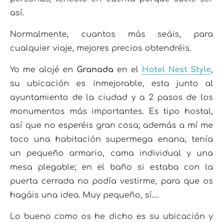
así.
Normalmente, cuantos más seáis, para
cualquier viaje, mejores precios obtendréis.
Yo me alojé en
Granada
en el
Hotel Nest Style
,
su ubicación es inmejorable, esta junto al
ayuntamiento de la ciudad y a 2 pasos de los
monumentos más importantes. Es tipo hostal,
así que no esperéis gran cosa; además a mí me
toco una habitación supermega enana, tenía
un pequeño armario, cama individual y una
mesa plegable; en el baño si estaba con la
puerta cerrada no podía vestirme, para que os
hagáis una idea. Muy pequeño, sí….
Lo bueno como os he dicho es su ubicación y