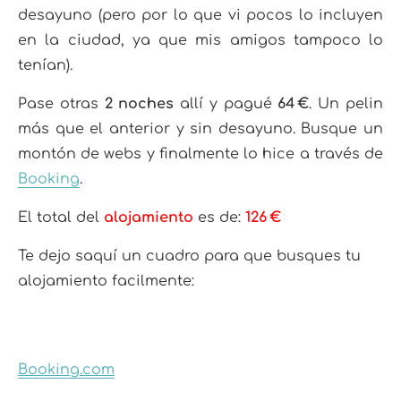
desayuno (pero por lo que vi pocos lo incluyen
en la ciudad, ya que mis amigos tampoco lo
tenían).
Pase otras
2 noches
allí y pagué
64 €
. Un pelin
más que el anterior y sin desayuno. Busque un
montón de webs y finalmente lo hice a través de
Booking
.
El total del
alojamiento
es de:
126 €
Te dejo saquí un cuadro para que busques tu
alojamiento facilmente:
Booking.com