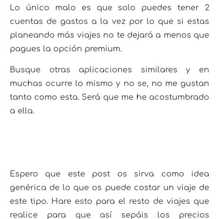
Lo único malo es que solo puedes tener 2
cuentas de gastos a la vez por lo que si estas
planeando más viajes no te dejará a menos que
pagues la opción premium.
Busque otras aplicaciones similares y en
muchas ocurre lo mismo y no se, no me gustan
tanto como esta. Será que me he acostumbrado
a ella.
Espero que este post os sirva como idea
genérica de lo que os puede costar un viaje de
este tipo. Hare esto para el resto de viajes que
realice para que así sepáis los precios