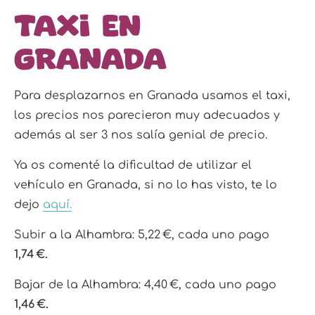
Taxi en
Granada
Para desplazarnos en Granada usamos el taxi,
los precios nos parecieron muy adecuados y
además al ser 3 nos salía genial de precio.
Ya os comenté la dificultad de utilizar el
vehículo en Granada, si no lo has visto, te lo
dejo
aquí.
Subir a la Alhambra: 5,22 €, cada uno pago
1,74 €.
Bajar de la Alhambra: 4,40 €, cada uno pago
1,46 €.