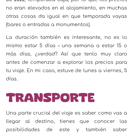
no eran elevados en el alojamiento, en muchas
otras cosas da igual en que temporada vayas
(bares o entradas a monumentos).
La duración también es interesante, no es lo
mismo estar 5 días – una semana a estar 15 o
más días, ¿verdad? Así que tenlo muy claro
antes de comenzar a explorar los precios para
tu viaje. En mi caso, estuve de lunes a viernes, 5
días.
Transporte
Una parte crucial del viaje es saber como vas a
llegar al destino, tienes que conocer las
posibilidades de este y también saber