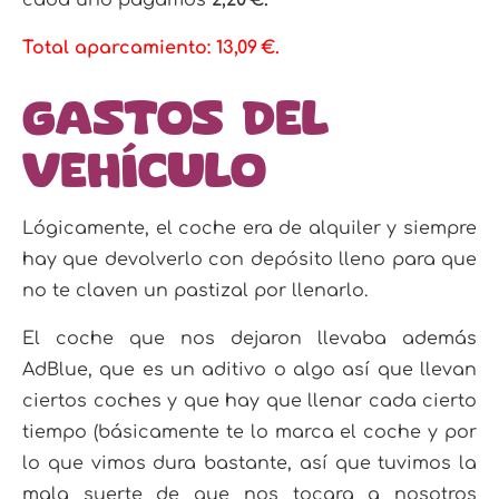
Total aparcamiento: 13,09 €.
Gastos del
vehículo
Lógicamente, el coche era de alquiler y siempre
hay que devolverlo con depósito lleno para que
no te claven un pastizal por llenarlo.
El coche que nos dejaron llevaba además
AdBlue, que es un aditivo o algo así que llevan
ciertos coches y que hay que llenar cada cierto
tiempo (básicamente te lo marca el coche y por
lo que vimos dura bastante, así que tuvimos la
mala suerte de que nos tocara a nosotros