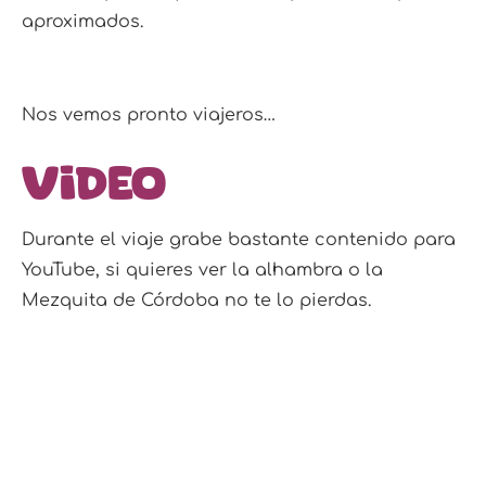
aproximados.
Nos vemos pronto viajeros…
Video
Durante el viaje grabe bastante contenido para
YouTube, si quieres ver la alhambra o la
Mezquita de Córdoba no te lo pierdas.