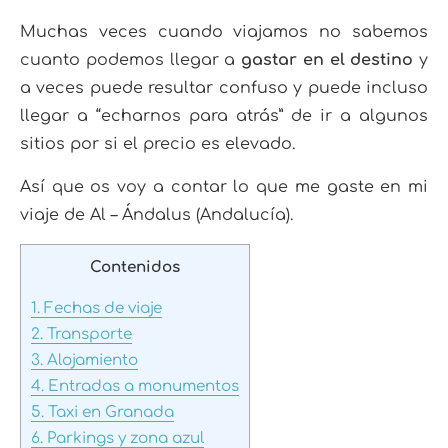
Muchas veces cuando viajamos no sabemos
cuanto podemos llegar a
gastar en el destino
y
a veces puede resultar confuso y puede incluso
llegar a “echarnos para atrás” de ir a algunos
sitios por si el precio es elevado.
Así que os voy a contar lo que me gaste en mi
viaje de Al – Ándalus (Andalucía).
Contenidos
1.
Fechas de viaje
2.
Transporte
3.
Alojamiento
4.
Entradas a monumentos
5.
Taxi en Granada
6.
Parkings y zona azul