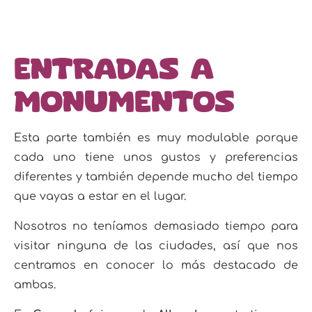
Entradas a
monumentos
Esta parte también es muy modulable porque
cada uno tiene unos gustos y preferencias
diferentes y también depende mucho del tiempo
que vayas a estar en el lugar.
Nosotros no teníamos demasiado tiempo para
visitar ninguna de las ciudades, así que nos
centramos en conocer lo más destacado de
ambas.