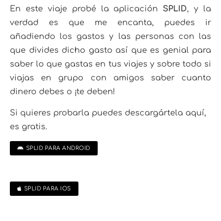
En este viaje probé la aplicación
SPLID
, y la
verdad es que me encanta, puedes ir
añadiendo los gastos y las personas con las
que divides dicho gasto así que es genial para
saber lo que gastas en tus viajes y sobre todo si
viajas en grupo con amigos saber cuanto
dinero debes o ¡te deben!
Si quieres probarla puedes descargártela aquí,
es gratis.
SPLID PARA ANDROID
SPLID PARA IOS