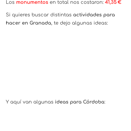
Los
monumentos
en total nos costaron:
41,35 €
Si quieres buscar distintas
actividades para
hacer en Granada
, te dejo algunas ideas:
Y aquí van algunas
ideas para Córdoba
: