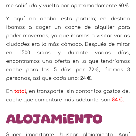
me salió ida y vuelta por aproximadamente
60 €
.
Y aquí no acaba esta partida; en destino
íbamos a coger un coche de alquiler para
poder movernos, ya que íbamos a visitar varias
ciudades era lo más cómodo. Después de mirar
en 1500 sitios y durante varios días,
encontramos una oferta en la que tendríamos
coche para los 5 días por 72 €, éramos 3
personas, así que cada uno:
24 €
.
En
total
, en transporte, sin contar los gastos del
coche que comentaré más adelante, son
84 €.
Alojamiento
Super importante, buscar alojamiento. Aquí