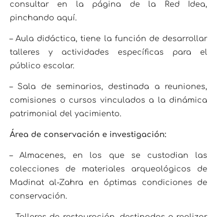
consultar en la página de la Red Idea,
pinchando aquí.
– Aula didáctica, tiene la función de desarrollar
talleres y actividades específicas para el
público escolar.
– Sala de seminarios, destinada a reuniones,
comisiones o cursos vinculados a la dinámica
patrimonial del yacimiento.
Área de conservación e investigación:
– Almacenes, en los que se custodian las
colecciones de materiales arqueológicos de
Madinat al-Zahra en óptimas condiciones de
conservación.