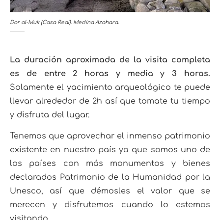
Dar al-Muk (Casa Real). Medina Azahara.
La duración aproximada de la visita completa
es de entre 2 horas y media y 3 horas.
Solamente el yacimiento arqueológico te puede
llevar alrededor de 2h así que tomate tu tiempo
y disfruta del lugar.
Tenemos que aprovechar el inmenso patrimonio
existente en nuestro país ya que somos uno de
los países con más monumentos y bienes
declarados Patrimonio de la Humanidad por la
Unesco, así que démosles el valor que se
merecen y disfrutemos cuando lo estemos
visitando.