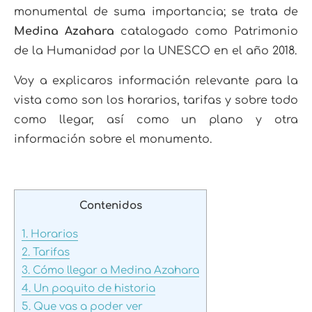
monumental de suma importancia; se trata de
Medina Azahara
catalogado como Patrimonio
de la Humanidad por la UNESCO en el año 2018.
Voy a explicaros información relevante para la
vista como son los horarios, tarifas y sobre todo
como llegar, así como un plano y otra
información sobre el monumento.
Contenidos
1.
Horarios
2.
Tarifas
3.
Cómo llegar a Medina Azahara
4.
Un poquito de historia
5.
Que vas a poder ver