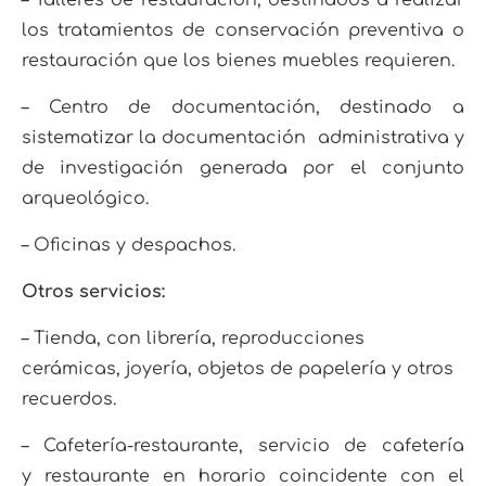
– Talleres de restauración, destinados a realizar
los tratamientos de conservación preventiva o
restauración que los bienes muebles requieren.
– Centro de documentación, destinado a
sistematizar la documentación administrativa y
de investigación generada por el conjunto
arqueológico.
– Oficinas y despachos.
Otros servicios:
– Tienda, con librería, reproducciones
cerámicas, joyería, objetos de papelería y otros
recuerdos.
– Cafetería-restaurante, servicio de cafetería
y restaurante en horario coincidente con el