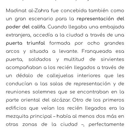
Madinat al-Zahra fue concebida también como
un gran escenario para la
representación del
poder del califa
. Cuando llegaba una embajada
extranjera, accedía a la ciudad a través de una
puerta triunfal
formada por ocho grandes
arcos y situada a levante. Franqueada esa
puerta, soldados y multitud de sirvientes
acompañaban a los recién llegados a través de
un dédalo de callejuelas interiores que les
conducían a las salas de representación y de
reuniones solemnes que se encontraban en la
parte oriental del alcázar. Otro de los primeros
edificios que veían los recién llegados era la
mezquita principal – había al menos dos más en
otras zonas de la ciudad –, perfectamente