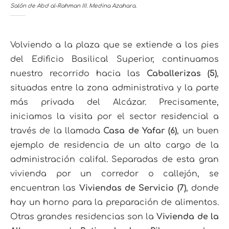
Salón de Abd al-Rahman III. Medina Azahara.
Volviendo a la plaza que se extiende a los pies
del Edificio Basilical Superior, continuamos
nuestro recorrido hacia las
Caballerizas (5)
,
situadas entre la zona administrativa y la parte
más privada del Alcázar. Precisamente,
iniciamos la visita por el sector residencial a
través de la llamada
Casa de Yafar (6)
, un buen
ejemplo de residencia de un alto cargo de la
administración califal. Separadas de esta gran
vivienda por un corredor o callejón, se
encuentran las
Viviendas de Servicio (7)
, donde
hay un horno para la preparación de alimentos.
Otras grandes residencias son la
Vivienda de la