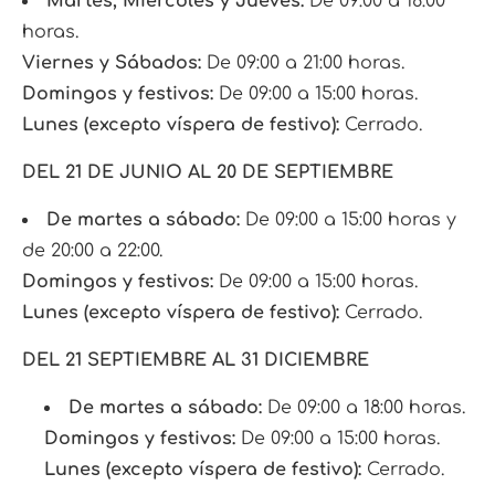
Martes, Miércoles y Jueves:
De 09:00 a 18:00
horas.
Viernes y Sábados:
De 09:00 a 21:00 horas.
Domingos y festivos:
De 09:00 a 15:00 horas.
Lunes (excepto víspera de festivo):
Cerrado.
DEL 21 DE JUNIO AL 20 DE SEPTIEMBRE
De martes a sábado:
De 09:00 a 15:00 horas y
de 20:00 a 22:00.
Domingos y festivos:
De 09:00 a 15:00 horas.
Lunes (excepto víspera de festivo):
Cerrado.
DEL 21 SEPTIEMBRE AL 31 DICIEMBRE
De martes a sábado:
De 09:00 a 18:00 horas.
Domingos y festivos:
De 09:00 a 15:00 horas.
Lunes (excepto víspera de festivo):
Cerrado.