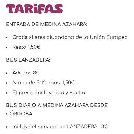
Tarifas
ENTRADA DE MEDINA AZAHARA:
Gratis
si eres ciudadano de la Unión Europea
Resto 1,50€
BUS LANZADERA:
Adultos 3€
Niños de 5-12 años: 1,50€
El precio incluye ida y vuelta.
BUS DIARIO A MEDINA AZAHARA DESDE
CÓRDOBA:
Incluye el servicio de LANZADERA: 10€