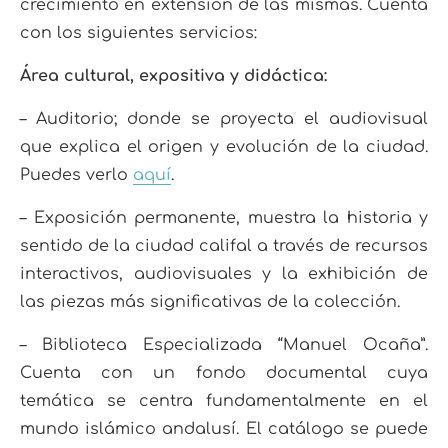
crecimiento en extensión de las mismas. Cuenta
con los siguientes servicios:
Área cultural, expositiva y didáctica:
– Auditorio; donde se proyecta el audiovisual
que explica el origen y evolución de la ciudad.
Puedes verlo
aquí
.
– Exposición permanente, muestra la historia y
sentido de la ciudad califal a través de recursos
interactivos, audiovisuales y la exhibición de
las piezas más significativas de la colección.
– Biblioteca Especializada “Manuel Ocaña”.
Cuenta con un fondo documental cuya
temática se centra fundamentalmente en el
mundo islámico andalusí. El catálogo se puede