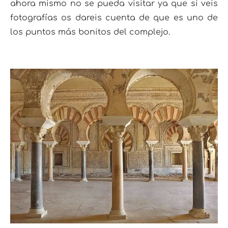
ahora mismo no se pueda visitar ya que si veis
fotografías os dareis cuenta de que es uno de
los puntos más bonitos del complejo.