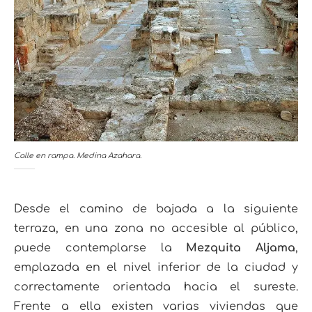
Calle en rampa. Medina Azahara.
Desde el camino de bajada a la siguiente
terraza, en una zona no accesible al público,
puede contemplarse la
Mezquita Aljama
,
emplazada en el nivel inferior de la ciudad y
correctamente orientada hacia el sureste.
Frente a ella existen varias viviendas que