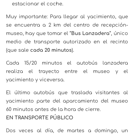
estacionar el coche.
Muy importante:
Para llegar al yacimiento, que
se encuentra a 2 km del centro de recepción-
museo, hay que tomar el “
Bus Lanzadera
“, único
medio de transporte autorizado en el recinto
(que sale
cada 20 minutos
).
Cada 15/20 minutos el autobús lanzadera
realiza el trayecto entre el museo y el
yacimiento y viceversa.
El último autobús que traslada visitantes al
yacimiento parte del aparcamiento del museo
60 minutos antes de la hora de cierre.
EN TRANSPORTE PÚBLICO
Dos veces al día, de martes a domingo, un