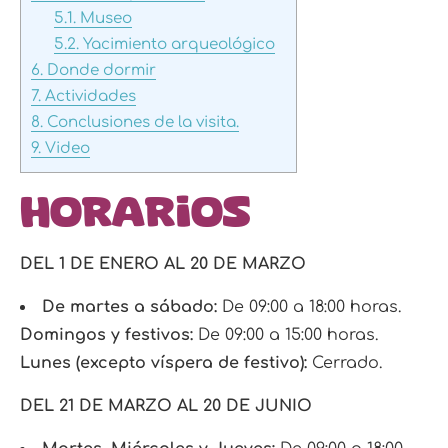
5.1.
Museo
5.2.
Yacimiento arqueológico
6.
Donde dormir
7.
Actividades
8.
Conclusiones de la visita.
9.
Video
Horarios
DEL 1 DE ENERO AL 20 DE MARZO
De martes a sábado:
De 09:00 a 18:00 horas.
Domingos y festivos:
De 09:00 a 15:00 horas.
Lunes (excepto víspera de festivo):
Cerrado.
DEL 21 DE MARZO AL 20 DE JUNIO