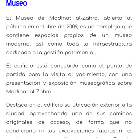
Museo
El Museo de Madinat al-Zahra, abierto al
público en octubre de 2009, es un complejo que
contiene espacios propios de un museo
moderno, así como toda la infraestructura
dedicada a la gestión patrimonial.
El edificio está concebido como el punto de
partida para la visita al yacimiento, con una
presentación y exposición museográfica sobre
Madinat al-Zahra.
Destaca en el edificio su ubicación exterior a la
ciudad, aprovechando uno de sus caminos
originales de acceso, de forma que no
condiciona ni las excavaciones futuras ni el