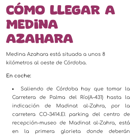
Cómo llegar a
Medina
Azahara
Medina Azahara está situada a unos 8
kilómetros al oeste de Córdoba.
En coche:
Saliendo de Córdoba hay que tomar la
Carretera de Palma del Río(A-431) hasta la
indicación de
Madinat al-Zahra
, por la
carretera CO-3414.El parking del centro de
recepción-museo de
Madinat al-Zahra
, está
en la primera glorieta donde deberán