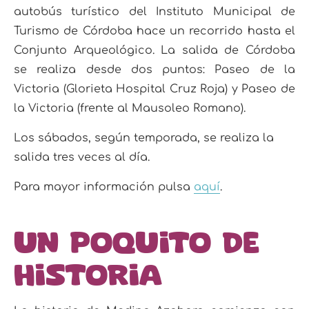
autobús turístico del Instituto Municipal de
Turismo de Córdoba hace un recorrido hasta el
Conjunto Arqueológico. La salida de Córdoba
se realiza desde dos puntos: Paseo de la
Victoria (Glorieta Hospital Cruz Roja) y Paseo de
la Victoria (frente al Mausoleo Romano).
Los sábados, según temporada, se realiza la
salida tres veces al día.
Para mayor información pulsa
aquí
.
Un poquito de
historia