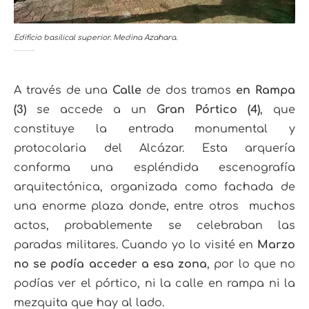
Edificio basilical superior. Medina Azahara.
A través de una
Calle
de dos tramos
en Rampa
(3)
se accede a un
Gran Pórtico (4)
, que
constituye la entrada monumental y
protocolaria del Alcázar. Esta arquería
conforma una espléndida escenografía
arquitectónica, organizada como fachada de
una enorme plaza donde, entre otros muchos
actos, probablemente se celebraban las
paradas militares. Cuando yo lo visité en
Marzo
no se podía acceder a esa zona
, por lo que no
podías ver el pórtico, ni la calle en rampa ni la
mezquita que hay al lado.