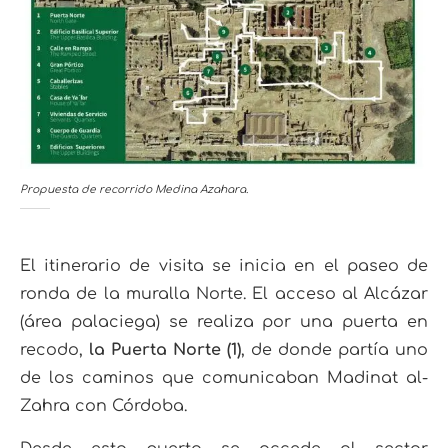
Propuesta de recorrido Medina Azahara.
El itinerario de visita se inicia en el paseo de
ronda de la muralla Norte. El acceso al Alcázar
(área palaciega) se realiza por una puerta en
recodo,
la Puerta Norte (1)
, de donde partía uno
de los caminos que comunicaban Madinat al-
Zahra con Córdoba.