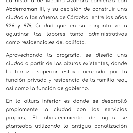
La historia de Medina Azahara comienza con
Abderraman III
, y su decisión de construir una
ciudad a las afueras de Córdoba, entre los años
936 y 976
. Ciudad que en su conjunto va a
aglutinar las labores tanto administrativas
como residenciales del califato.
Aprovechando la orografía, se diseñó una
ciudad a partir de las alturas existentes, donde
la terraza superior estuvo ocupada por la
función privada y residencia de la familia real,
así como la función de gobierno.
En la altura inferior es donde se desarrolló
propiamente la ciudad con los servicios
propios. El abastecimiento de agua se
planteaba utilizando la antigua canalización