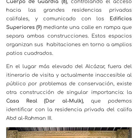
Cuerpo de Guardia (8)
, controlando el acceso
hacia las grandes residencias privadas
califales, y comunicado con los
Edificios
Superiores (9)
mediante una calle en rampa que
separa ambas construcciones. Estos espacios
organizan sus habitaciones en torno a amplios
patios cuadrados.
En el lugar más elevado del Alcázar, fuera del
itinerario de visita y actualmente inaccesible al
público por problemas de conservación, existe
otra construcción de singular importancia: la
Casa Real (Dar al-Mulk)
, que podemos
identificar con la residencia privada del califa
Abd al-Rahman III.