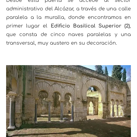
Desde esta puerta se accede al sector
administrativo del Alcázar, a través de una calle
paralela a la muralla, donde encontramos en
primer lugar el
Edificio Basilical Superior (2)
,
que consta de cinco naves paralelas y una
transversal, muy austero en su decoración.