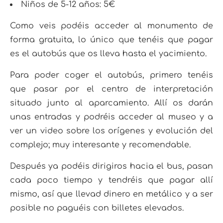
Niños de 5-12 años: 5€
Como veis podéis acceder al monumento de
forma gratuita, lo único que tenéis que pagar
es el autobús que os lleva hasta el yacimiento.
Para poder coger el autobús, primero tenéis
que pasar por el centro de interpretación
situado junto al aparcamiento. Allí os darán
unas entradas y podréis acceder al museo y a
ver un video sobre los orígenes y evolución del
complejo; muy interesante y recomendable.
Después ya podéis dirigiros hacia el bus, pasan
cada poco tiempo y tendréis que pagar allí
mismo, así que llevad dinero en metálico y a ser
posible no paguéis con billetes elevados.