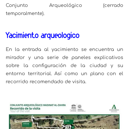
Conjunto Arqueológico (cerrado
temporalmente).
Yacimiento arqueológico
En la entrada al yacimiento se encuentra un
mirador y una serie de paneles explicativos
sobre la configuración de la ciudad y su
entorno territorial. Así como un plano con el
recorrido recomendado de visita.