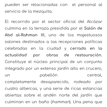
pueden ser relacionadas con el personal al
servicio de la mezquita.
El recorrido por el sector oficial del Alcázar
culmina en la terraza presidida por el
Salón de
Abd al-Rahman III
, uno de los majestuosos
salones destinados a las recepciones políticas
celebradas en la ciudad y
cerrado en la
actualidad por obras de restauración.
Constituye el núcleo principal de un conjunto
integrado por un extenso jardín alto en crucero,
un pabellón central,
completamente desaparecido, rodeado por
cuatro albercas, y una serie de ricas estancias
abiertas sobre el andén norte del jardín que
culminan en un baño (
hamman
). Una pena que