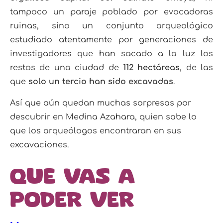
tampoco un paraje poblado por evocadoras
ruinas, sino un conjunto arqueológico
estudiado atentamente por generaciones de
investigadores que han sacado a la luz los
restos de una ciudad de
112 hectáreas
, de las
que
solo un tercio han sido excavadas
.
Así que aún quedan muchas sorpresas por
descubrir en Medina Azahara, quien sabe lo
que los arqueólogos encontraran en sus
excavaciones.
Que vas a
poder ver