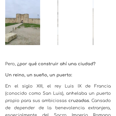
Pero,
¿por qué construir ahí una ciudad?
Un reino, un sueño, un puerto:
En el siglo XIII, el rey Luis IX de Francia
(conocido como San Luis), anhelaba un puerto
propio para sus ambiciosas
cruzadas
. Cansado
de depender de la benevolencia extranjera,
especialmente del Sacro Imperio Romano