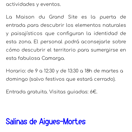
actividades y eventos.
La Maison du Grand Site es la puerta de
entrada para descubrir los elementos naturales
y paisajísticos que configuran la identidad de
esta zona. El personal podrá aconsejarle sobre
cómo descubrir el territorio para sumergirse en
esta fabulosa Camarga.
Horario: de 9 a 12:30 y de 13:30 a 18h de martes a
domingo (salvo festivos que estará cerrado).
Entrada gratuita. Visitas guiadas: 6€.
Salinas de Aigues-Mortes