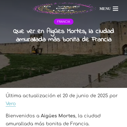
MENU
FRANCIA
Que ver en Aigües Mortes, la ciudad
amurallada más bonita de Francia
Última actualización el 20 de junio de 2025 por
Vero
Bienvenidos a
Aigües Mortes
, la ciudad
amurallada más bonita de Francia.