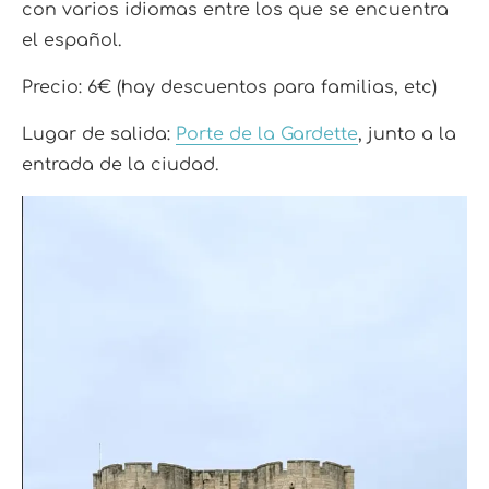
con varios idiomas entre los que se encuentra
el español.
Precio: 6€ (hay descuentos para familias, etc)
Lugar de salida:
Porte de la Gardette
, junto a la
entrada de la ciudad.