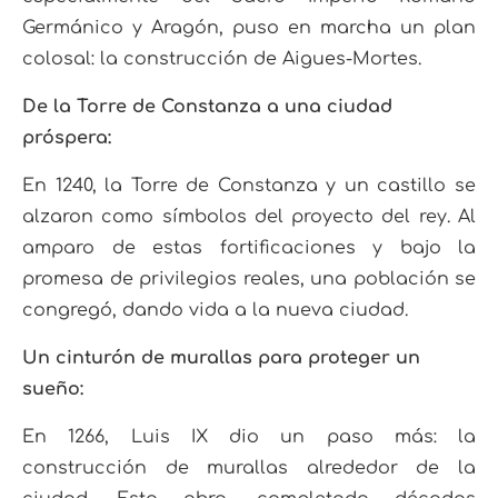
Germánico y Aragón, puso en marcha un plan
colosal: la construcción de Aigues-Mortes.
De la Torre de Constanza a una ciudad
próspera:
En 1240, la Torre de Constanza y un castillo se
alzaron como símbolos del proyecto del rey. Al
amparo de estas fortificaciones y bajo la
promesa de privilegios reales, una población se
congregó, dando vida a la nueva ciudad.
Un cinturón de murallas para proteger un
sueño:
En 1266, Luis IX dio un paso más: la
construcción de murallas alrededor de la