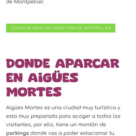
de Montpellier.
CONSULTA AQUÍ LAS LÍNEAS TRAM DE MONTPELLIER
Donde aparcar
en Aigües
Mortes
Aigües Mortes es una ciudad muy turística y
esta muy preparada para acoger a todos los
visitantes, por ello, tiene un montón de
parkings
donde vas a poder estacionar tu