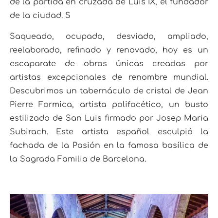
de la partida en cruzada de Luis IX, el fundador
de la ciudad. S
Saqueado, ocupado, desviado, ampliado,
reelaborado, refinado y renovado, hoy es un
escaparate de obras únicas creadas por
artistas excepcionales de renombre mundial.
Descubrimos un tabernáculo de cristal de Jean
Pierre Formica, artista polifacético, un busto
estilizado de San Luis firmado por Josep Maria
Subirach. Este artista español esculpió la
fachada de la Pasión en la famosa basílica de
la Sagrada Familia de Barcelona.