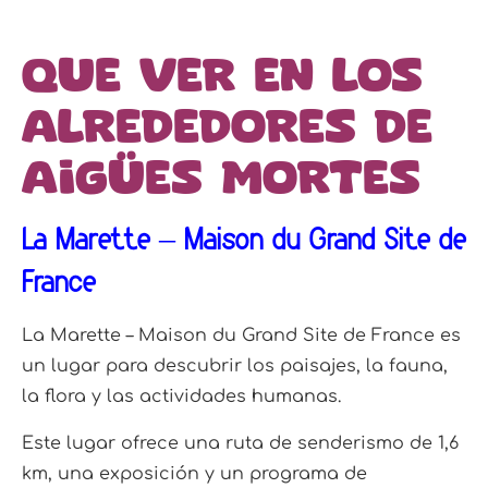
Que ver en los
alrededores de
Aigües Mortes
La Marette – Maison du Grand Site de
France
La Marette – Maison du Grand Site de France es
un lugar para descubrir los paisajes, la fauna,
la flora y las actividades humanas.
Este lugar ofrece una ruta de senderismo de 1,6
km, una exposición y un programa de