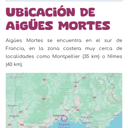
Ubicación de
Aigües Mortes
Aigües Mortes se encuentra en el sur de
Francia, en la zona costera muy cerca de
localidades como Montpellier (35 km) o Nîmes
(40 km).