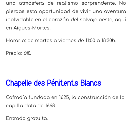
una atmósfera de realismo sorprendente. No
pierdas esta oportunidad de vivir una aventura
inolvidable en el corazón del salvaje oeste, aquí
en Aigues-Mortes.
Horario: de martes a viernes de 11:00 a 18:30h.
Precio: 6€.
Chapelle des Pénitents Blancs
Cofradía fundada en 1625, la construcción de la
capilla data de 1668.
Entrada gratuita.