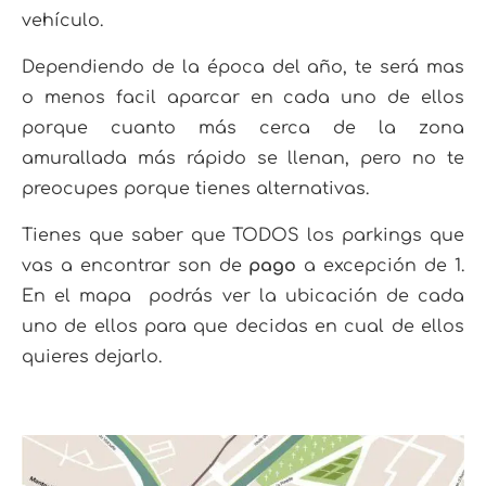
vehículo.
Dependiendo de la época del año, te será mas
o menos facil aparcar en cada uno de ellos
porque cuanto más cerca de la zona
amurallada más rápido se llenan, pero no te
preocupes porque tienes alternativas.
Tienes que saber que TODOS los parkings que
vas a encontrar son de
pago
a excepción de 1.
En el mapa podrás ver la ubicación de cada
uno de ellos para que decidas en cual de ellos
quieres dejarlo.