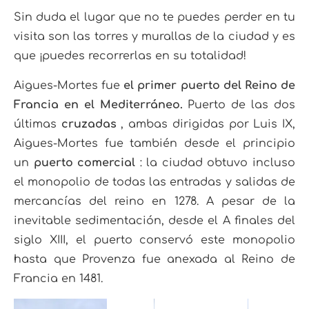
Sin duda el lugar que no te puedes perder en tu
visita son las torres y murallas de la ciudad y es
que ¡puedes recorrerlas en su totalidad!
Aigues-Mortes fue
el primer puerto del Reino de
Francia en el Mediterráneo.
Puerto de las dos
últimas
cruzadas
, ambas dirigidas por Luis IX,
Aigues-Mortes fue también desde el principio
un
puerto comercial
: la ciudad obtuvo incluso
el monopolio de todas las entradas y salidas de
mercancías del reino en 1278. A pesar de la
inevitable sedimentación, desde el A finales del
siglo XIII, el puerto conservó este monopolio
hasta que Provenza fue anexada al Reino de
Francia en 1481.