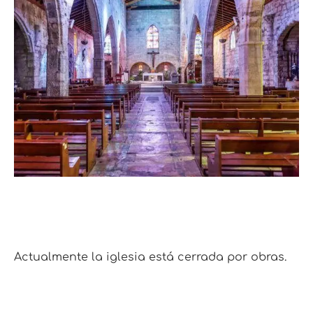
Actualmente la iglesia está cerrada por obras.