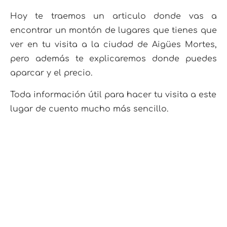
Hoy te traemos un articulo donde vas a
encontrar un montón de lugares que tienes que
ver en tu visita a la ciudad de Aigües Mortes,
pero además te explicaremos donde puedes
aparcar y el precio.
Toda información útil para hacer tu visita a este
lugar de cuento mucho más sencillo.