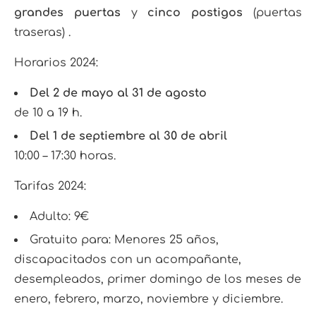
grandes puertas
y
cinco postigos
(puertas
traseras)
.
Horarios 2024:
Del 2 de mayo al 31 de agosto
de 10 a 19 h.
Del 1 de septiembre al 30 de abril
10:00 – 17:30 horas.
Tarifas 2024:
Adulto: 9€
Gratuito para: Menores 25 años,
discapacitados con un acompañante,
desempleados, primer domingo de los meses de
enero, febrero, marzo, noviembre y diciembre.