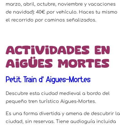
marzo, abril, octubre, noviembre y vacaciones
de navidad): 40€ por vehículo. Haces tu mismo
el recorrido por caminos señalizados.
Actividades en
Aigües Mortes
Petit Train d’ Aigues-Mortes
Descubre esta ciudad medieval a bordo del
pequeño tren turístico Aigues-Mortes.
Es una forma divertida y amena de descubrir la
ciudad, sin reservas. Tiene audioguía incluida