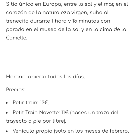
Sitio único en Europa, entre la sal y el mar, en el
corazón de la naturaleza virgen, suba al
trenecito durante 1 hora y 15 minutos con
parada en el museo de la sal y en la cima de la
Camelle.
Horario: abierto todos los días.
Precios:
Petir train: 13€.
Petit Train Navette: 11€ (haces un trozo del
trayecto a pie por libre).
Vehículo propio (solo en los meses de febrero,