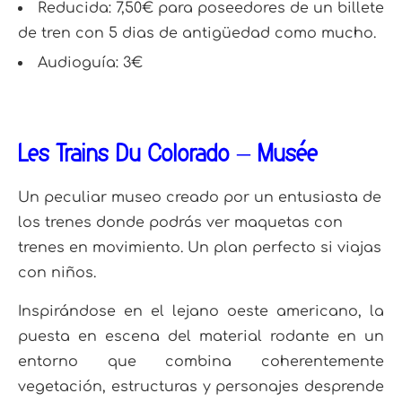
Reducida: 7,50€ para poseedores de un billete
de tren con 5 dias de antigüedad como mucho.
Audioguía: 3€
Les Trains Du Colorado – Musée
Un peculiar museo creado por un entusiasta de
los trenes donde podrás ver maquetas con
trenes en movimiento. Un plan perfecto si viajas
con niños.
Inspirándose en el lejano oeste americano, la
puesta en escena del material rodante en un
entorno que combina coherentemente
vegetación, estructuras y personajes desprende