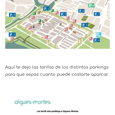
Aquí te dejo las tarifas de los distintos parkings
para que sepas cuanto puede costarte aparcar.