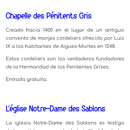
Chapelle des Pénitents Gris
Creado hacia 1400 en el lugar de un antiguo
convento de monjes cordeliers ofrecido por Luis
IX a los habitantes de Aigues-Mortes en 1248.
Estos cordeliers son los verdaderos fundadores
de la Hermandad de los Penitentes Grises.
Entrada gratuita.
L’église Notre-Dame des Sablons
La iglesia Notre-Dame des Sablons es testigo