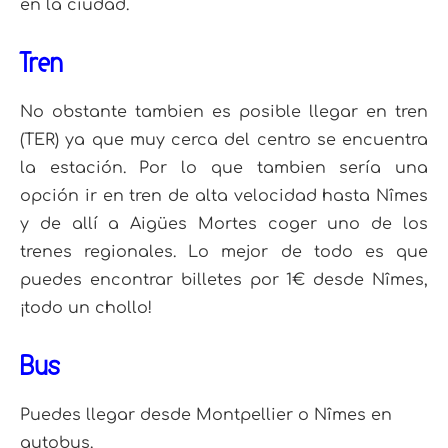
en la ciudad.
Tren
No obstante tambien es posible llegar en tren
(TER) ya que muy cerca del centro se encuentra
la estación. Por lo que tambien sería una
opción ir en tren de alta velocidad hasta Nîmes
y de allí a Aigües Mortes coger uno de los
trenes regionales. Lo mejor de todo es que
puedes encontrar billetes por 1€ desde Nîmes,
¡todo un chollo!
Bus
Puedes llegar desde Montpellier o Nîmes en
autobus.