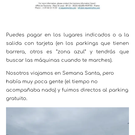
Puedes pagar en los lugares indicados o a la
salida con tarjeta (en los parkings que tienen
barrera, otros es “zona azul” y tendrás que
buscar las máquinas cuando te marches).
Nosotros viajamos en Semana Santa, pero
había muy poca gente (el tiempo no
acompañaba nada) y fuimos directos al parking
gratuito.