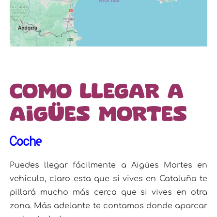
Como llegar a
Aigües Mortes
Coche
Puedes llegar fácilmente a Aigües Mortes en
vehículo, claro esta que si vives en Cataluña te
pillará mucho más cerca que si vives en otra
zona. Más adelante te contamos donde aparcar