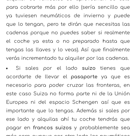
para cobrarte más por ello (sería sencillo que
ya tuviesen neumáticos de invierno y puede
que lo tengan, pero te dirán que necesitas las
cadenas porque no puedes saber si realmente
el coche ya esta o no preparado hasta que
tengas las llaves y lo veas). Así que finalmente
verás incrementado tu alquiler por las cadenas.
Si sales por el lado
suizo
tienes que
acordarte de llevar el
pasaporte
ya que es
necesario para poder cruzar las fronteras, en
este caso Suiza no forma parte ni de la Unión
Europea ni del espacio Schengen así que es
importante que lo tengas. Además si sales por
ese lado y alquilas ahí tu coche tendrás que
pagar en
francos suizos
y probablemente sea