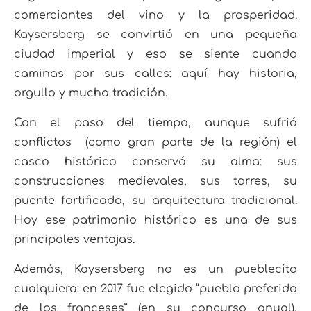
comerciantes del vino y la prosperidad.
Kaysersberg se convirtió en una pequeña
ciudad imperial y eso se siente cuando
caminas por sus calles: aquí hay historia,
orgullo y mucha tradición.
Con el paso del tiempo, aunque sufrió
conflictos (como gran parte de la región) el
casco histórico conservó su alma: sus
construcciones medievales, sus torres, su
puente fortificado, su arquitectura tradicional.
Hoy ese patrimonio histórico es una de sus
principales ventajas.
Además, Kaysersberg no es un pueblecito
cualquiera: en 2017 fue elegido “pueblo preferido
de los franceses” (en su concurso anual),