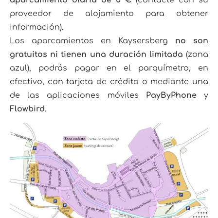
proveedor de alojamiento para obtener
información).
Los aparcamientos en Kaysersberg
no son
gratuitos ni tienen una duración limitada
(zona
azul), podrás pagar
en el parquímetro, en
efectivo, con tarjeta de crédito o mediante una
de las aplicaciones móviles
PayByPhone
y
Flowbird
.