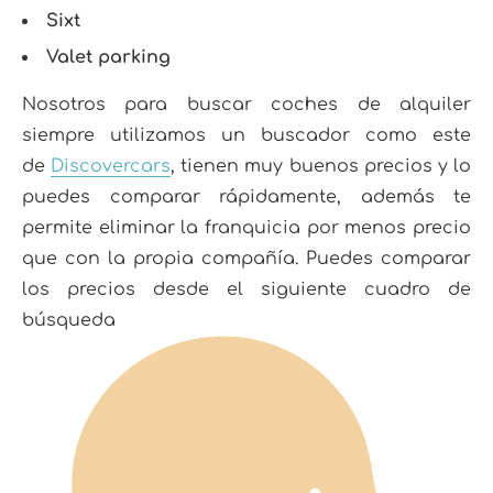
Sixt
Valet parking
Nosotros para buscar coches de alquiler
siempre utilizamos un buscador como este
de
Discovercars
, tienen muy buenos precios y lo
puedes comparar rápidamente, además te
permite eliminar la franquicia por menos precio
que con la propia compañía. Puedes comparar
los precios desde el siguiente cuadro de
búsqueda