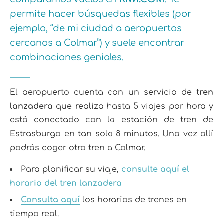
permite hacer búsquedas flexibles (por
ejemplo, “de mi ciudad a aeropuertos
cercanos a Colmar”) y suele encontrar
combinaciones geniales.
El aeropuerto cuenta con un servicio de
tren
lanzadera
que realiza hasta 5 viajes por hora y
está conectado con la estación de tren de
Estrasburgo en tan solo 8 minutos. Una vez allí
podrás coger otro tren a Colmar.
Para planificar su viaje,
consulte aquí el
horario del tren lanzadera
Consulta aquí
los horarios de trenes en
tiempo real.