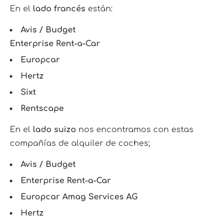
En el
lado francés
están:
Avis / Budget
Enterprise Rent-a-Car
Europcar
Hertz
Sixt
Rentscape
En el
lado suizo
nos encontramos con estas
compañías de alquiler de coches;
Avis / Budget
Enterprise Rent-a-Car
Europcar Amag Services AG
Hertz