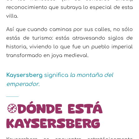
reconocimiento que subraya lo especial de esta
villa.
Así que cuando caminas por sus calles, no sólo
estás de turismo: estás atravesando siglos de
historia, viviendo lo que fue un pueblo imperial
transformado en joya medieval.
Kaysersberg
significa
la montaña del
emperador
.
🧭Dónde está
Kaysersberg