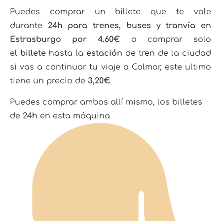
Puedes comprar un billete que te vale
durante
24h para trenes, buses y tranvía en
Estrasburgo por 4.60€
o comprar solo
el
billete
hasta la
estación
de tren de la ciudad
si vas a continuar tu viaje a Colmar, este ultimo
tiene un precio de
3,20€
.
Puedes comprar ambos allí mismo, los billetes
de 24h en esta máquina