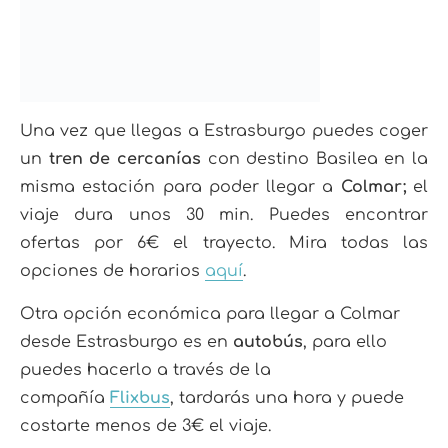
Una vez que llegas a Estrasburgo puedes coger
un
tren de cercanías
con destino Basilea en la
misma estación para poder llegar a
Colmar;
el
viaje dura unos 30 min. Puedes encontrar
ofertas por 6€ el trayecto. Mira todas las
opciones de horarios
aquí
.
Otra opción económica para llegar a Colmar
desde Estrasburgo es en
autobús
, para ello
puedes hacerlo a través de la
compañía
Flixbus
, tardarás una hora y puede
costarte menos de 3€ el viaje.