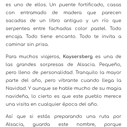
es uno de ellos. Un puente fortificado, casas
con entramado de madera que parecen
sacadas de un libro antiguo y un río que
serpentea entre fachadas color pastel. Todo
encaja. Todo tiene encanto. Todo te invita a
caminar sin prisa.
Para muchos viajeros,
Kaysersberg
es una de
las grandes sorpresas de Alsacia. Pequeño,
pero lleno de personalidad. Tranquilo la mayor
parte del año, pero vibrante cuando llega la
Navidad. Y aunque se hable mucho de su magia
navideña, lo cierto es que este pueblo merece
una visita en cualquier época del año.
Así que si estás preparando una ruta por
Alsacia, guarda este nombre, porque