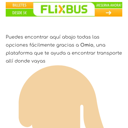
Puedes encontrar aquí abajo todas las
opciones fácilmente gracias a
Omio
, una
plataforma que te ayuda a encontrar transporte
allí donde vayas