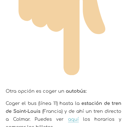
Otra opción es coger un
autobús:
Coger el bus (línea 11) hasta la
estación de tren
de Saint-Louis
(Francia) y de ahí un tren directo
a Colmar. Puedes ver
aquí
los horarios y