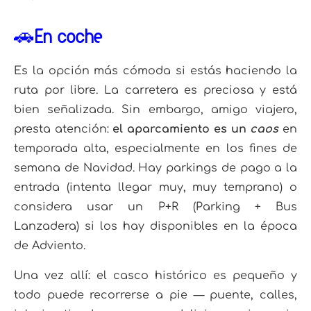
🚗En coche
Es la opción más cómoda si estás haciendo la
ruta por libre. La carretera es preciosa y está
bien señalizada. Sin embargo, amigo viajero,
presta atención:
el aparcamiento es un
caos
en
temporada alta, especialmente en los fines de
semana de Navidad. Hay parkings de pago a la
entrada (intenta llegar muy, muy temprano) o
considera usar un P+R (Parking + Bus
Lanzadera) si los hay disponibles en la época
de Adviento.
Una vez allí: el casco histórico es pequeño y
todo puede recorrerse a pie — puente, calles,