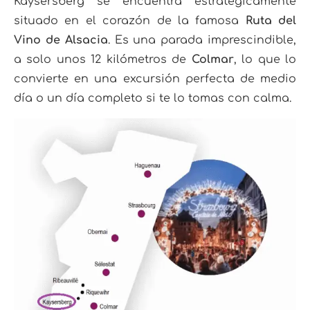
Kaysersberg se encuentra estratégicamente
situado en el corazón de la famosa
Ruta del
Vino de Alsacia
. Es una parada imprescindible,
a solo unos 12 kilómetros de
Colmar
, lo que lo
convierte en una excursión perfecta de medio
día o un día completo si te lo tomas con calma.