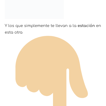
Y los que simplemente te llevan a la
estación
en
esta otra