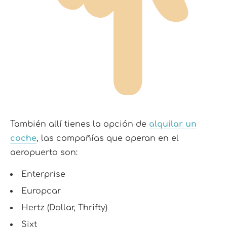
También allí tienes la opción de
alquilar un
coche
, las compañías que operan en el
aeropuerto son:
Enterprise
Europcar
Hertz (Dollar, Thrifty)
Sixt