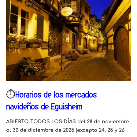
⏱️
Horarios de los mercados
navideños de Eguisheim
ABIERTO TODOS LOS DÍAS del 28 de noviembre
al 30 de diciembre de 2025 (excepto 24, 25 y 26