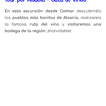
En esta excursión desde Colmar
descubriréis
los
pueblos más bonitos de Alsacia
, realizareis
la famosa
ruta del vino
y
visitaremos una
bodega de la región
. ¡Inolvidable!