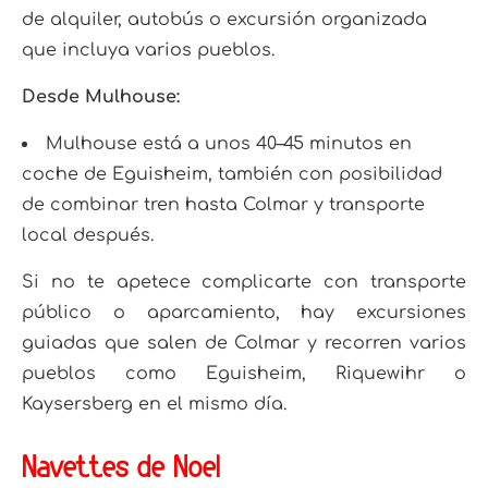
de alquiler, autobús o excursión organizada
que incluya varios pueblos.
Desde Mulhouse:
Mulhouse está a unos 40–45 minutos en
coche de Eguisheim, también con posibilidad
de combinar tren hasta Colmar y transporte
local después.​
Si no te apetece complicarte con transporte
público o aparcamiento, hay excursiones
guiadas que salen de Colmar y recorren varios
pueblos como Eguisheim, Riquewihr o
Kaysersberg en el mismo día.​
Navettes de Noel