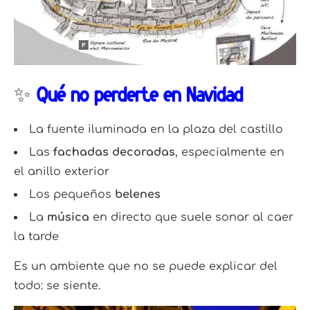
✨
Qué no perderte en Navidad
La fuente iluminada en la plaza del castillo
Las
fachadas decoradas
, especialmente en
el anillo exterior
Los pequeños
belenes
La
música
en directo que suele sonar al caer
la tarde
Es un ambiente que no se puede explicar del
todo: se siente.