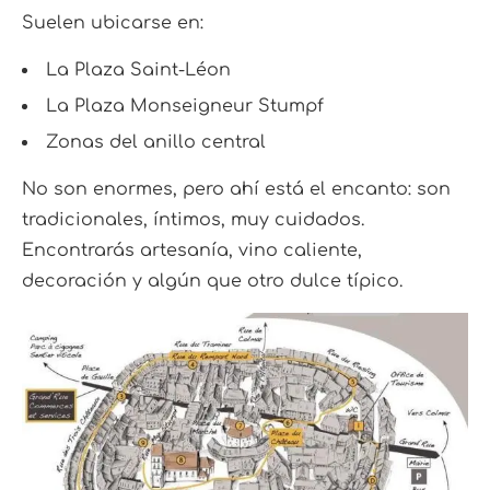
Suelen ubicarse en:
La Plaza Saint-Léon
La Plaza Monseigneur Stumpf
Zonas del anillo central
No son enormes, pero ahí está el encanto: son
tradicionales, íntimos, muy cuidados.
Encontrarás artesanía, vino caliente,
decoración y algún que otro dulce típico.