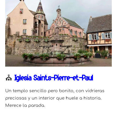
⛪
Iglesia Saints-Pierre-et-Paul
Un templo sencillo pero bonito, con vidrieras
preciosas y un interior que huele a historia.
Merece la parada.