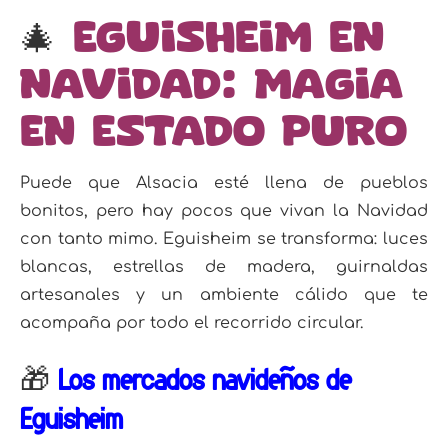
🎄
Eguisheim en
Navidad: magia
en estado puro
Puede que Alsacia esté llena de pueblos
bonitos, pero hay pocos que vivan la Navidad
con tanto mimo. Eguisheim se transforma: luces
blancas, estrellas de madera, guirnaldas
artesanales y un ambiente cálido que te
acompaña por todo el recorrido circular.
🎁
Los mercados navideños de
Eguisheim