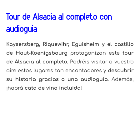
Tour de Alsacia al completo con
audioguía
Kaysersberg, Riquewihr, Eguisheim y el castillo
de Haut-Koenigsbourg
protagonizan este
tour
de Alsacia al completo
. Podréis visitar a vuestro
aire estos lugares tan encantadores y
descubrir
su historia gracias a una audioguía
. Además,
¡habrá
cata de vino incluida
!