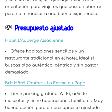
orientación para viajeros que buscan ahorrar
pero no renunciar a una buena experiencia.
💸
Presupuesto ajustado
Hôtel L’Auberge Alsacienne
Ofrece habitaciones sencillas y un
restaurante tradicional en el hotel. Ideal si
buscas algo auténtico, céntrico y sin gastar
demasiado.
Brit Hôtel Confort – La Ferme du Pape
Tiene parking gratuito, Wi-Fi, admite
mascotas y tiene habitaciones familiares. Muy
buena opción para un presupuesto ajustado