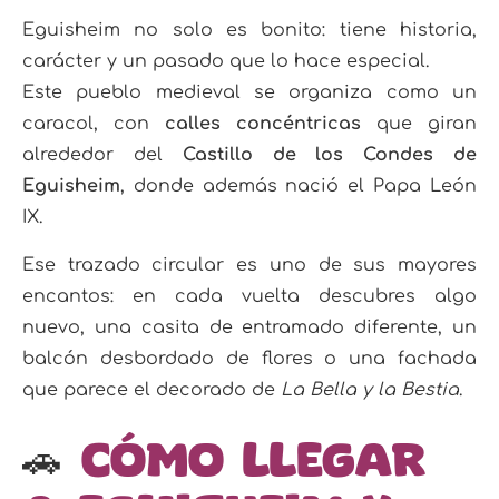
Eguisheim no solo es bonito: tiene historia,
carácter y un pasado que lo hace especial.
Este pueblo medieval se organiza como un
caracol, con
calles concéntricas
que giran
alrededor del
Castillo de los Condes de
Eguisheim
, donde además nació el Papa León
IX.
Ese trazado circular es uno de sus mayores
encantos: en cada vuelta descubres algo
nuevo, una casita de entramado diferente, un
balcón desbordado de flores o una fachada
que parece el decorado de
La Bella y la Bestia
.
🚗
Cómo llegar