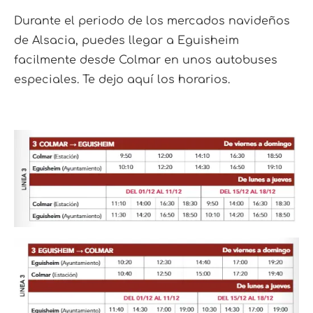
Durante el periodo de los mercados navideños
de Alsacia, puedes llegar a Eguisheim
facilmente desde Colmar en unos autobuses
especiales. Te dejo aquí los horarios.