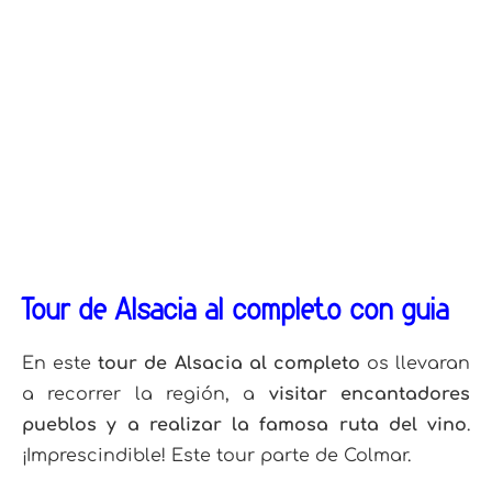
Tour de Alsacia al completo con guía
En este
tour de Alsacia al completo
os llevaran
a recorrer la región, a
visitar encantadores
pueblos y a realizar la famosa ruta del vino
.
¡Imprescindible! Este tour parte de Colmar.