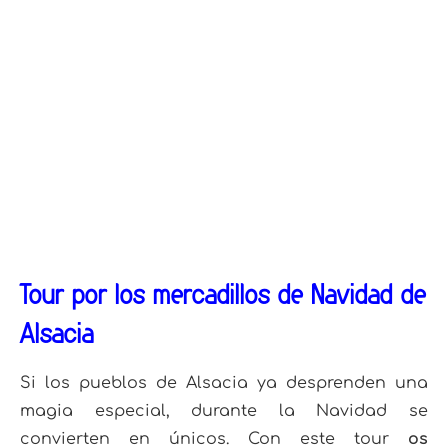
Tour por los mercadillos de Navidad de
Alsacia
Si los pueblos de Alsacia ya desprenden una
magia especial, durante la Navidad se
convierten en únicos. Con este tour
os