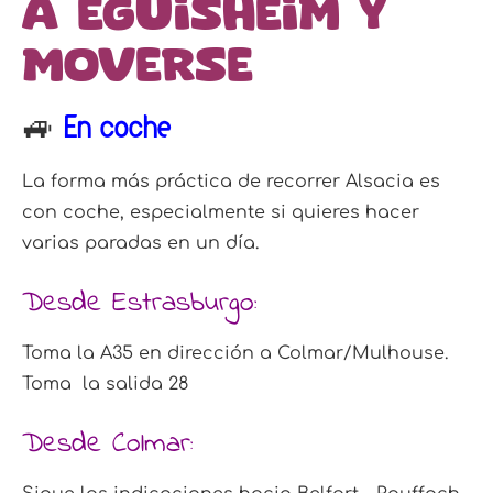
a Eguisheim y
moverse
🚙
En coche
La forma más práctica de recorrer Alsacia es
con coche, especialmente si quieres hacer
varias paradas en un día.
Desde Estrasburgo:
Toma la A35 en dirección a Colmar/Mulhouse.
Toma
la salida 28
Desde Colmar: