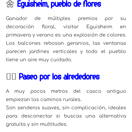
🌼
Eguisheim, pueblo de flores
Ganador de múltiples premios por su
decoración floral, visitar Eguisheim en
primavera y verano es una explosión de colores.
Los balcones rebosan geranios, las ventanas
parecen jardines verticales y todo el pueblo
tiene un aire muy cuidado.
🚶‍♀️
Paseo por los alrededores
A muy pocos metros del casco antiguo
empiezan los caminos rurales.
Son senderos suaves, sin complicación, ideales
para desconectar si buscas una alternativa
gratuita y sin multitudes.