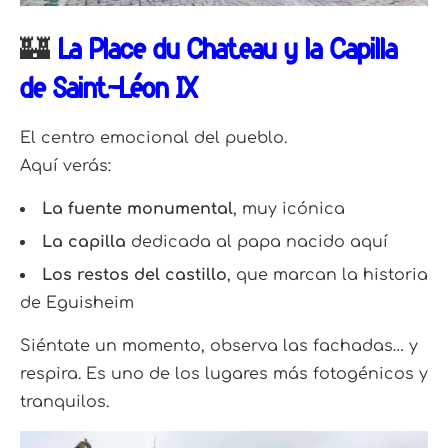
🏰
La Place du Château y la Capilla
de Saint-Léon IX
El centro emocional del pueblo.
Aquí verás:
La fuente monumental
, muy icónica
La capilla
dedicada al papa nacido aquí
Los restos del castillo
, que marcan la historia
de Eguisheim
Siéntate un momento, observa las fachadas… y
respira. Es uno de los lugares más fotogénicos y
tranquilos.