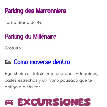
Parking des Marronniers
Tarifa diaria de 4€
Parking du Millénaire
Gratuito
👟
Cómo moverse dentro
Eguisheim es totalmente peatonal. Adoquines,
calles estrechas y un ritmo pausado que te
obliga a disfrutar.
🚌 Excursiones