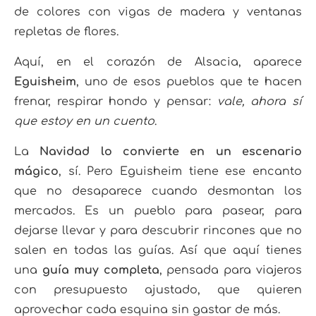
de colores con vigas de madera y ventanas
repletas de flores.
Aquí, en el corazón de Alsacia, aparece
Eguisheim
, uno de esos pueblos que te hacen
frenar, respirar hondo y pensar:
vale, ahora sí
que estoy en un cuento
.
La
Navidad lo convierte en un escenario
mágico
, sí. Pero Eguisheim tiene ese encanto
que no desaparece cuando desmontan los
mercados. Es un pueblo para pasear, para
dejarse llevar y para descubrir rincones que no
salen en todas las guías. Así que aquí tienes
una
guía muy completa
, pensada para viajeros
con presupuesto ajustado, que quieren
aprovechar cada esquina sin gastar de más.