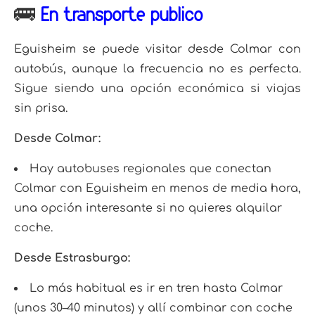
🚌
En transporte público
Eguisheim se puede visitar desde Colmar con
autobús, aunque la frecuencia no es perfecta.
Sigue siendo una opción económica si viajas
sin prisa.
Desde Colmar:
Hay autobuses regionales que conectan
Colmar con Eguisheim en menos de media hora,
una opción interesante si no quieres alquilar
coche.​
Desde Estrasburgo:
Lo más habitual es ir en tren hasta Colmar
(unos 30–40 minutos) y allí combinar con coche