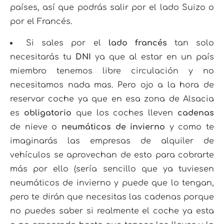
países, así que podrás salir por el lado Suizo o
por el Francés.
Si sales por el
lado francés
tan solo
necesitarás tu
DNI
ya que al estar en un país
miembro tenemos libre circulación y no
necesitamos nada mas. Pero ojo a la hora de
reservar coche ya que en esa zona de Alsacia
es
obligatorio
que los coches lleven
cadenas
de nieve o
neumáticos de invierno
y como te
imaginarás las empresas de alquiler de
vehículos se aprovechan de esto para cobrarte
más por ello (sería sencillo que ya tuviesen
neumáticos de invierno y puede que lo tengan,
pero te dirán que necesitas las cadenas porque
no puedes saber si realmente el coche ya esta