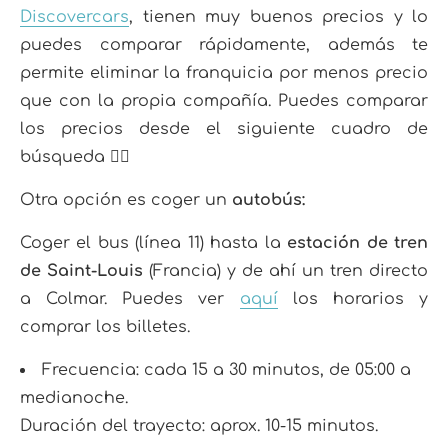
Discovercars
, tienen muy buenos precios y lo
puedes comparar rápidamente, además te
permite eliminar la franquicia por menos precio
que con la propia compañía. Puedes comparar
los precios desde el siguiente cuadro de
búsqueda 👇🏼
Otra opción es coger un
autobús:
Coger el bus (línea 11) hasta la
estación de tren
de Saint-Louis
(Francia) y de ahí un tren directo
a Colmar. Puedes ver
aquí
los horarios y
comprar los billetes.
Frecuencia:
cada 15 a 30 minutos, de 05:00 a
medianoche.
Duración del trayecto: aprox. 10-15 minutos.