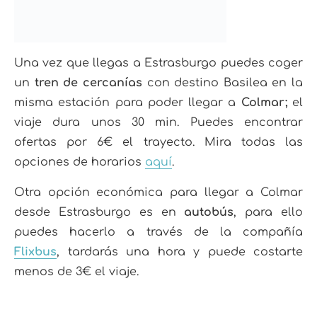
Una vez que llegas a Estrasburgo puedes coger
un
tren de cercanías
con destino Basilea en la
misma estación para poder llegar a
Colmar;
el
viaje dura unos 30 min. Puedes encontrar
ofertas por 6€ el trayecto. Mira todas las
opciones de horarios
aquí
.
Otra opción económica para llegar a Colmar
desde Estrasburgo es en
autobús
, para ello
puedes hacerlo a través de la compañía
Flixbus
, tardarás una hora y puede costarte
menos de 3€ el viaje.