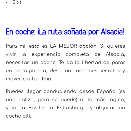
Sixt
En coche: ¡La ruta soñada por Alsacia!
Para mí,
esta es LA MEJOR opción
. Si quieres
vivir la experiencia completa de Alsacia,
necesitas un coche.
Te da la libertad de parar
en cada pueblo, descubrir rincones secretos y
moverte a tu ritmo
.
Puedes llegar conduciendo desde España (es
una paliza, pero se puede) o, lo más lógico,
volar a Basilea o Estrasburgo y alquilar un
coche allí.