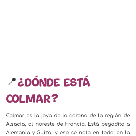
📍
¿Dónde está
Colmar?
Colmar es la joya de la corona de la región de
Alsacia
, al noreste de Francia
. Está pegadita a
Alemania y Suiza, y eso se nota en todo: en la