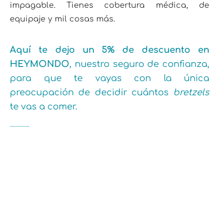
impagable. Tienes cobertura médica, de
equipaje y mil cosas más.
Aquí te dejo un 5% de descuento en
HEYMONDO
, nuestro seguro de confianza,
para que te vayas con la única
preocupación de decidir cuántos
bretzels
te vas a comer.