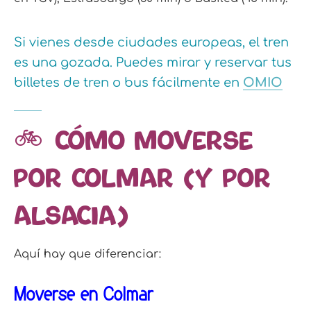
Si vienes desde ciudades europeas, el tren
es una gozada
.
Puedes mirar y reservar tus
billetes de tren o bus fácilmente en
OMIO
🚲
Cómo moverse
por Colmar (Y por
Alsacia)
Aquí hay que diferenciar:
Moverse en Colmar