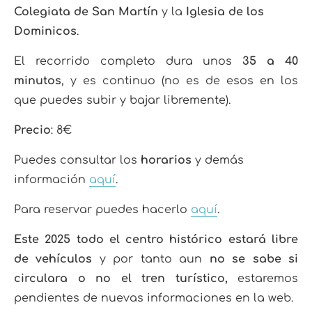
Colegiata de San Martín
y la
Iglesia de los
Dominicos
.
El recorrido completo dura unos
35 a 40
minutos
, y es continuo (no es de esos en los
que puedes subir y bajar libremente).
Precio
: 8€
Puedes consultar los
horarios
y demás
información
aquí
.
Para reservar puedes hacerlo
aquí
.
Este 2025 todo el centro histórico estará libre
de vehículos
y por tanto aun
no se sabe si
circulara o no el tren turístico,
estaremos
pendientes de nuevas informaciones en la web.