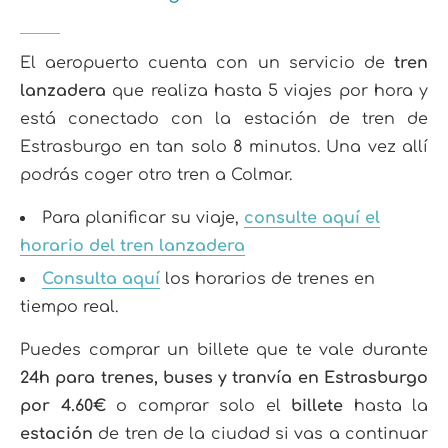
El aeropuerto cuenta con un servicio de
tren
lanzadera
que realiza hasta 5 viajes por hora y
está conectado con la estación de tren de
Estrasburgo en tan solo 8 minutos. Una vez allí
podrás coger otro tren a Colmar.
Para planificar su viaje,
consulte aquí el
horario del tren lanzadera
Consulta aquí
los horarios de trenes en
tiempo real.
Puedes comprar un billete que te vale durante
24h para trenes, buses y tranvía en Estrasburgo
por 4.60€
o comprar solo el
billete
hasta la
estación
de tren de la ciudad si vas a continuar