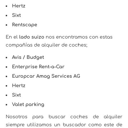
Hertz
Sixt
Rentscape
En el
lado suizo
nos encontramos con estas
compañías de alquiler de coches;
Avis / Budget
Enterprise Rent-a-Car
Europcar Amag Services AG
Hertz
Sixt
Valet parking
Nosotros para buscar coches de alquiler
siempre utilizamos un buscador como este de