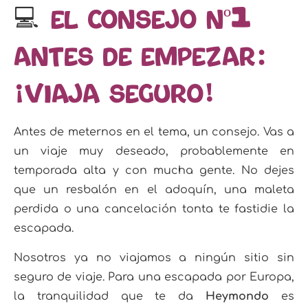
💻
1
El consejo Nº
antes de empezar:
¡Viaja seguro!
Antes de meternos en el tema, un consejo. Vas a
un viaje muy deseado, probablemente en
temporada alta y con mucha gente. No dejes
que un resbalón en el adoquín, una maleta
perdida o una cancelación tonta te fastidie la
escapada.
Nosotros ya no viajamos a ningún sitio sin
seguro de viaje. Para una escapada por Europa,
la tranquilidad que te da
Heymondo
es