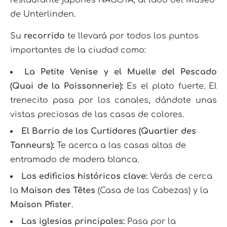
de Unterlinden.
Su
recorrido
te llevará por todos los puntos
importantes de la ciudad como:
La Petite Venise y el Muelle del Pescado
(Quai de la Poissonnerie):
Es el plato fuerte. El
trenecito pasa por los canales, dándote unas
vistas preciosas de las casas de colores.
El Barrio de los Curtidores (Quartier des
Tanneurs):
Te acerca a las casas altas de
entramado de madera blanca.
Los edificios históricos clave:
Verás de cerca
la
Maison des Têtes
(Casa de las Cabezas) y la
Maison Pfister
.
Las iglesias principales:
Pasa por la