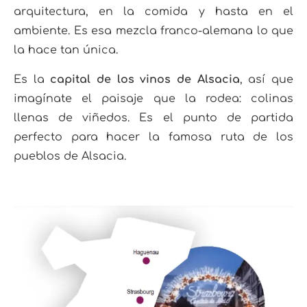
arquitectura, en la comida y hasta en el
ambiente. Es esa mezcla franco-alemana lo que
la hace tan única.
Es la
capital de los vinos de Alsacia
, así que
imagínate el paisaje que la rodea: colinas
llenas de viñedos.
Es el punto de partida
perfecto para hacer la famosa ruta de los
pueblos de Alsacia
.