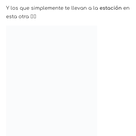
Y los que simplemente te llevan a la
estación
en
esta otra 👇🏼