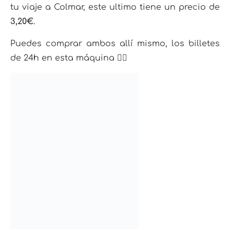
tu viaje a Colmar, este ultimo tiene un precio de
3,20€
.
Puedes comprar ambos allí mismo, los billetes
de 24h en esta máquina 👇🏼