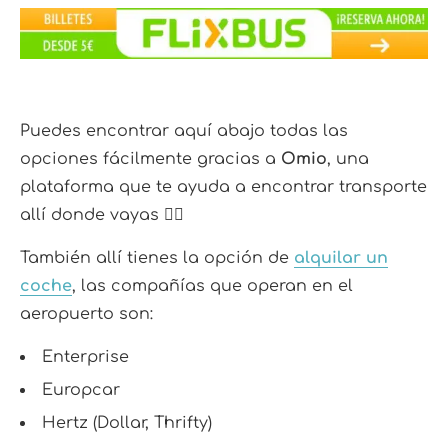
Puedes encontrar aquí abajo todas las
opciones fácilmente gracias a
Omio
, una
plataforma que te ayuda a encontrar transporte
allí donde vayas 👇🏼
También allí tienes la opción de
alquilar un
coche
, las compañías que operan en el
aeropuerto son:
Enterprise
Europcar
Hertz (Dollar, Thrifty)