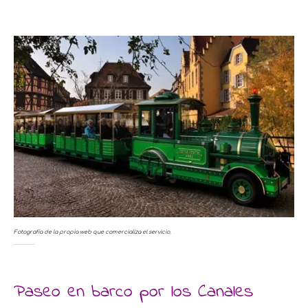
Fotografía de la propia web que comercializa el servicio.
Paseo en barco por los Canales