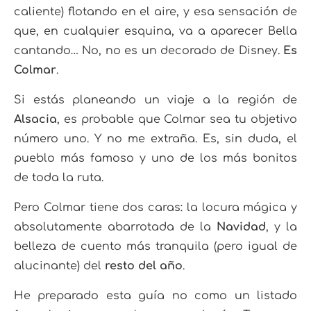
caliente) flotando en el aire, y esa sensación de
que, en cualquier esquina, va a aparecer Bella
cantando…
No, no es un decorado de Disney.
Es
Colmar
.
Si estás planeando un viaje a la región de
Alsacia
, es probable que Colmar sea tu objetivo
número uno. Y no me extraña. Es, sin duda, el
pueblo más famoso y uno de los más bonitos
de toda la ruta.
Pero Colmar tiene dos caras: la locura mágica y
absolutamente abarrotada de la
Navidad
, y la
belleza de cuento más tranquila (pero igual de
alucinante) del
resto del año
.
He preparado esta guía no como un listado